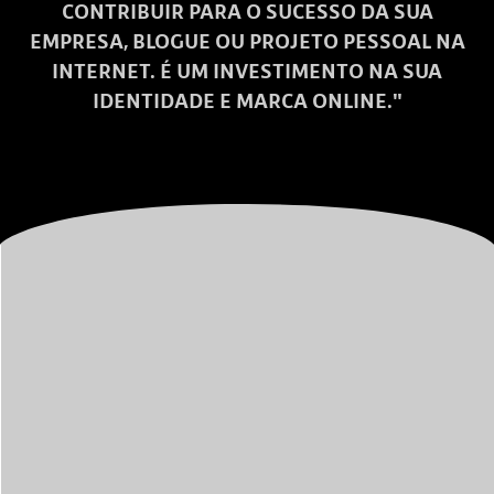
CONTRIBUIR PARA O SUCESSO DA SUA
EMPRESA, BLOGUE OU PROJETO PESSOAL NA
INTERNET. É UM INVESTIMENTO NA SUA
IDENTIDADE E MARCA ONLINE."