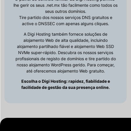
lhe gerir os seus .net.mx tão facilmente como todos os
seus outros domínios.
Tire partido dos nossos serviços DNS gratuitos e
active o DNSSEC com apenas alguns cliques.
A Digi Hosting também fornece soluções de
alojamento Web de alta qualidade, incluindo
alojamento partilhado fiável e alojamento Web SSD
NVMe super-rápido. Descubra os nossos serviços
profissionais de registo de domínios e tire partido do
nosso alojamento WordPress gerido. Para começar,
até oferecemos alojamento Web gratuito.
Escolha o Digi Hosting: rapidez, fiabilidade e
facilidade de gestão da sua presença online.