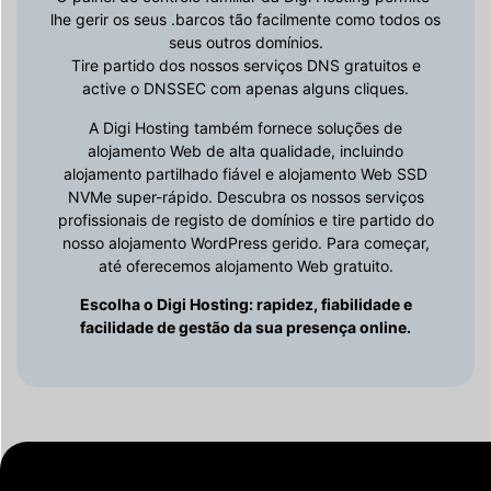
lhe gerir os seus .barcos tão facilmente como todos os
seus outros domínios.
Tire partido dos nossos serviços DNS gratuitos e
active o DNSSEC com apenas alguns cliques.
A Digi Hosting também fornece soluções de
alojamento Web de alta qualidade, incluindo
alojamento partilhado fiável e alojamento Web SSD
NVMe super-rápido. Descubra os nossos serviços
profissionais de registo de domínios e tire partido do
nosso alojamento WordPress gerido. Para começar,
até oferecemos alojamento Web gratuito.
Escolha o Digi Hosting: rapidez, fiabilidade e
facilidade de gestão da sua presença online.