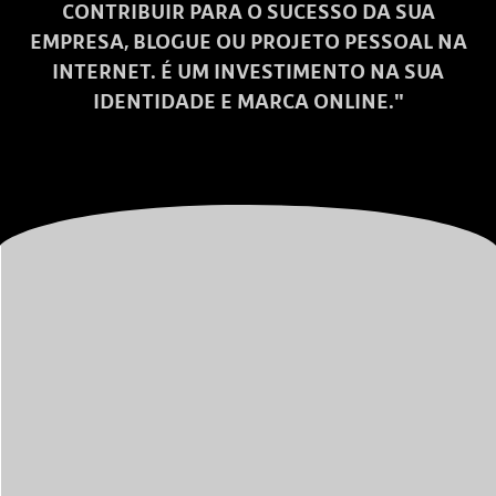
CONTRIBUIR PARA O SUCESSO DA SUA
EMPRESA, BLOGUE OU PROJETO PESSOAL NA
INTERNET. É UM INVESTIMENTO NA SUA
IDENTIDADE E MARCA ONLINE."