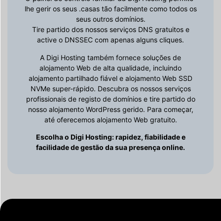
lhe gerir os seus .casas tão facilmente como todos os
seus outros domínios.
Tire partido dos nossos serviços DNS gratuitos e
active o DNSSEC com apenas alguns cliques.
A Digi Hosting também fornece soluções de
alojamento Web de alta qualidade, incluindo
alojamento partilhado fiável e alojamento Web SSD
NVMe super-rápido. Descubra os nossos serviços
profissionais de registo de domínios e tire partido do
nosso alojamento WordPress gerido. Para começar,
até oferecemos alojamento Web gratuito.
Escolha o Digi Hosting: rapidez, fiabilidade e
facilidade de gestão da sua presença online.