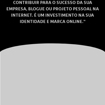
CONTRIBUIR PARA O SUCESSO DA SUA
EMPRESA, BLOGUE OU PROJETO PESSOAL NA
INTERNET. É UM INVESTIMENTO NA SUA
IDENTIDADE E MARCA ONLINE."