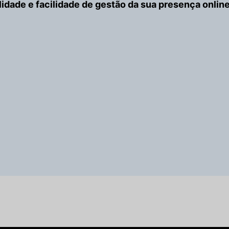
ilidade e facilidade de gestão da sua presença online