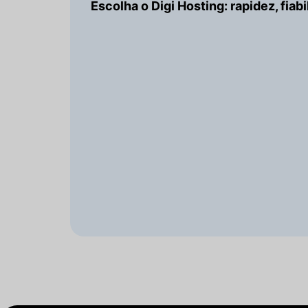
Escolha o Digi Hosting: rapidez, fiab