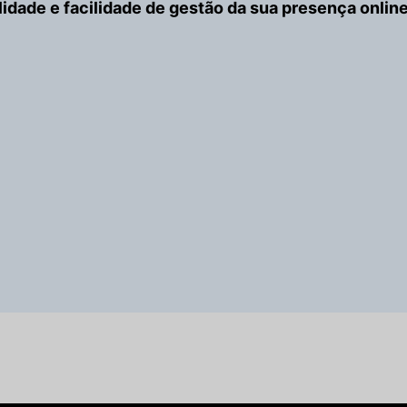
ilidade e facilidade de gestão da sua presença online