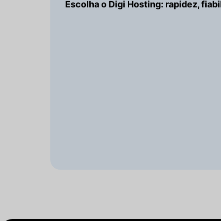
Escolha o Digi Hosting: rapidez, fiab