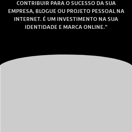
CONTRIBUIR PARA O SUCESSO DA SUA
EMPRESA, BLOGUE OU PROJETO PESSOAL NA
INTERNET. É UM INVESTIMENTO NA SUA
IDENTIDADE E MARCA ONLINE."