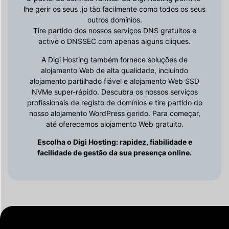
lhe gerir os seus .jo tão facilmente como todos os seus
outros domínios.
Tire partido dos nossos serviços DNS gratuitos e
active o DNSSEC com apenas alguns cliques.
A Digi Hosting também fornece soluções de
alojamento Web de alta qualidade, incluindo
alojamento partilhado fiável e alojamento Web SSD
NVMe super-rápido. Descubra os nossos serviços
profissionais de registo de domínios e tire partido do
nosso alojamento WordPress gerido. Para começar,
até oferecemos alojamento Web gratuito.
Escolha o Digi Hosting: rapidez, fiabilidade e
facilidade de gestão da sua presença online.