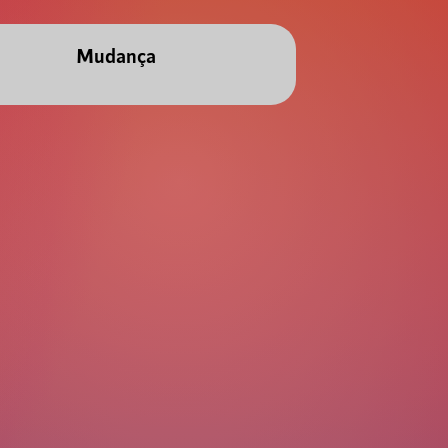
Mudança