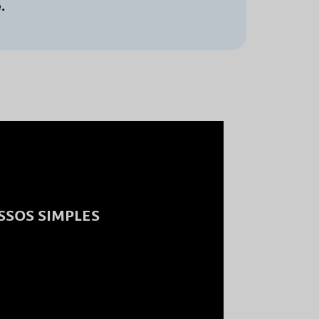
.
ASSOS SIMPLES