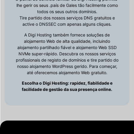
lhe gerir os seus .país de Gales tão facilmente como
todos os seus outros domínios.
Tire partido dos nossos serviços DNS gratuitos e
active o DNSSEC com apenas alguns cliques.
A Digi Hosting também fornece soluções de
alojamento Web de alta qualidade, incluindo
alojamento partilhado fiável e alojamento Web SSD
NVMe super-rápido. Descubra os nossos serviços
profissionais de registo de domínios e tire partido do
nosso alojamento WordPress gerido. Para começar,
até oferecemos alojamento Web gratuito.
Escolha o Digi Hosting: rapidez, fiabilidade e
facilidade de gestão da sua presença online.