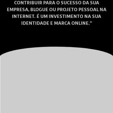
CONTRIBUIR PARA O SUCESSO DA SUA
EMPRESA, BLOGUE OU PROJETO PESSOAL NA
INTERNET. É UM INVESTIMENTO NA SUA
IDENTIDADE E MARCA ONLINE."