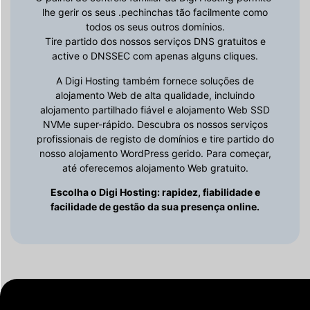
lhe gerir os seus .pechinchas tão facilmente como
todos os seus outros domínios.
Tire partido dos nossos serviços DNS gratuitos e
active o DNSSEC com apenas alguns cliques.
A Digi Hosting também fornece soluções de
alojamento Web de alta qualidade, incluindo
alojamento partilhado fiável e alojamento Web SSD
NVMe super-rápido. Descubra os nossos serviços
profissionais de registo de domínios e tire partido do
nosso alojamento WordPress gerido. Para começar,
até oferecemos alojamento Web gratuito.
Escolha o Digi Hosting: rapidez, fiabilidade e
facilidade de gestão da sua presença online.