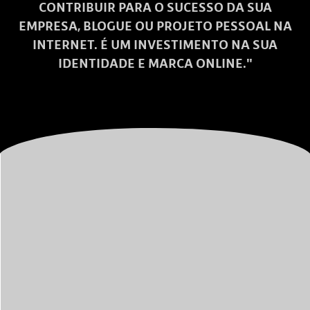
CONTRIBUIR PARA O SUCESSO DA SUA
EMPRESA, BLOGUE OU PROJETO PESSOAL NA
INTERNET. É UM INVESTIMENTO NA SUA
IDENTIDADE E MARCA ONLINE."