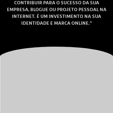
CONTRIBUIR PARA O SUCESSO DA SUA
EMPRESA, BLOGUE OU PROJETO PESSOAL NA
INTERNET. É UM INVESTIMENTO NA SUA
IDENTIDADE E MARCA ONLINE."