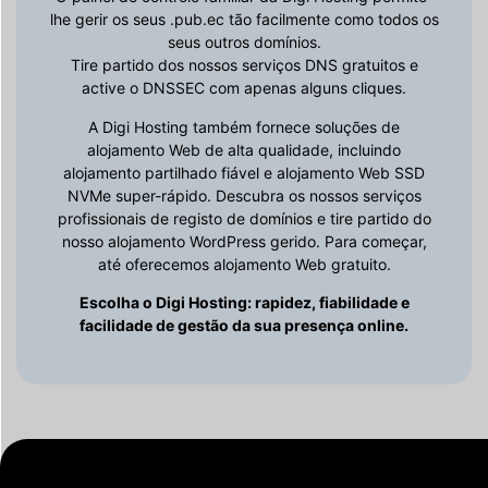
lhe gerir os seus .pub.ec tão facilmente como todos os
seus outros domínios.
Tire partido dos nossos serviços DNS gratuitos e
active o DNSSEC com apenas alguns cliques.
A Digi Hosting também fornece soluções de
alojamento Web de alta qualidade, incluindo
alojamento partilhado fiável e alojamento Web SSD
NVMe super-rápido. Descubra os nossos serviços
profissionais de registo de domínios e tire partido do
nosso alojamento WordPress gerido. Para começar,
até oferecemos alojamento Web gratuito.
Escolha o Digi Hosting: rapidez, fiabilidade e
facilidade de gestão da sua presença online.