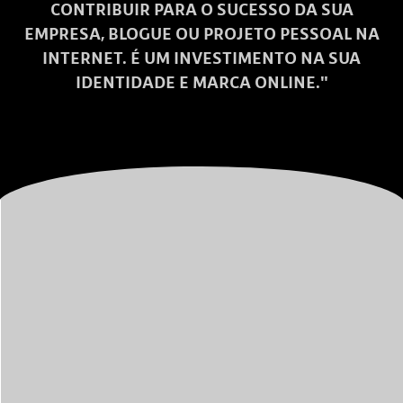
CONTRIBUIR PARA O SUCESSO DA SUA
EMPRESA, BLOGUE OU PROJETO PESSOAL NA
INTERNET. É UM INVESTIMENTO NA SUA
IDENTIDADE E MARCA ONLINE."