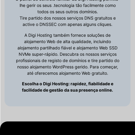
lhe gerir os seus .tecnologia tão facilmente como
todos os seus outros domínios.
Tire partido dos nossos serviços DNS gratuitos e
active o DNSSEC com apenas alguns cliques.
A Digi Hosting também fornece soluções de
alojamento Web de alta qualidade, incluindo
alojamento partilhado fiável e alojamento Web SSD
NVMe super-rápido. Descubra os nossos serviços
profissionais de registo de domínios e tire partido do
nosso alojamento WordPress gerido. Para começar,
até oferecemos alojamento Web gratuito.
Escolha o Digi Hosting: rapidez, fiabilidade e
facilidade de gestão da sua presença online.