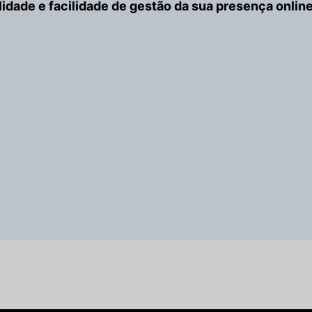
ilidade e facilidade de gestão da sua presença online