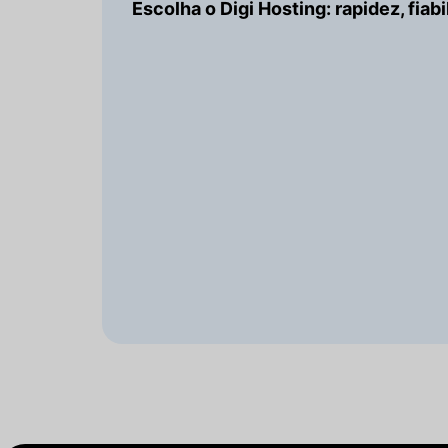
Escolha o Digi Hosting: rapidez, fiab