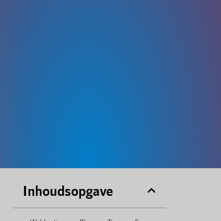
Inhoudsopgave