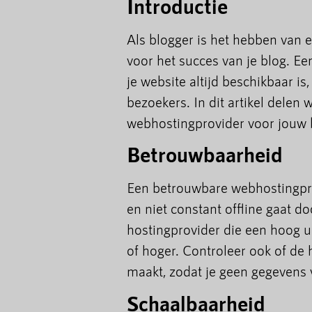
Introductie
Als blogger is het hebben van 
voor het succes van je blog. E
je website altijd beschikbaar is, 
bezoekers. In dit artikel delen 
webhostingprovider voor jouw b
Betrouwbaarheid
Een betrouwbare webhostingprovi
en niet constant offline gaat d
hostingprovider die een hoog u
of hoger. Controleer ook of de 
maakt, zodat je geen gegevens ve
Schaalbaarheid