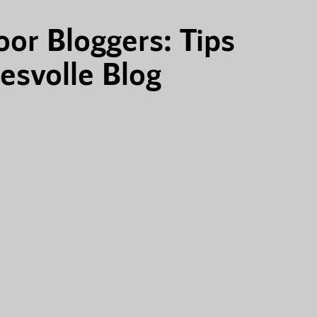
or Bloggers: Tips
esvolle Blog