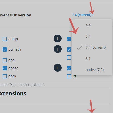
a på "Ställ in som aktuell".