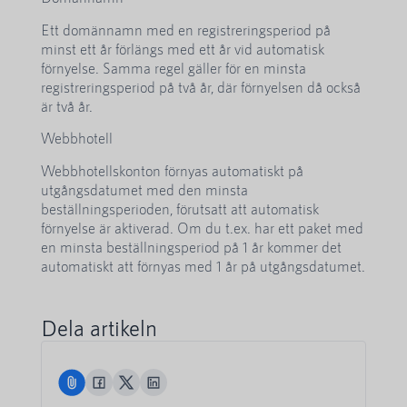
Ett domännamn med en registreringsperiod på
minst ett år förlängs med ett år vid automatisk
förnyelse. Samma regel gäller för en minsta
registreringsperiod på två år, där förnyelsen då också
är två år.
Webbhotell
Webbhotellskonton förnyas automatiskt på
utgångsdatumet med den minsta
beställningsperioden, förutsatt att automatisk
förnyelse är aktiverad. Om du t.ex. har ett paket med
en minsta beställningsperiod på 1 år kommer det
automatiskt att förnyas med 1 år på utgångsdatumet.
Dela artikeln