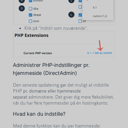
Klik på "Indstil som nuværende".
Administrer PHP-indstillinger pr.
hjemmeside (DirectAdmin)
Den seneste opdatering gør det muligt at indstille
PHP
pr. domæne eller hjemmeside
separat
administrere. Det giver dig mere fleksibilitet,
når du har flere hjemmesider på én hostingkonto.
Hvad kan du indstille?
Med denne funktion kan du per hjemmeside: