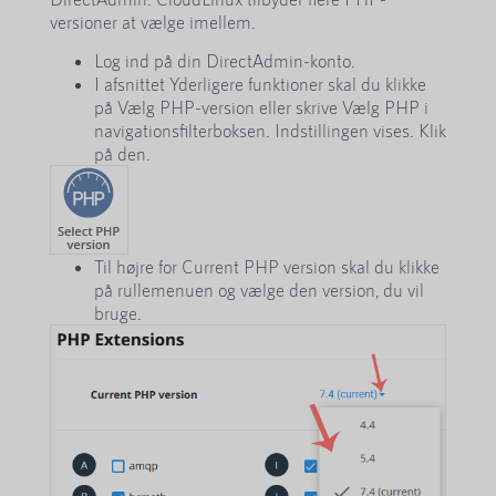
versioner at vælge imellem.
Log ind på din DirectAdmin-konto.
I afsnittet Yderligere funktioner skal du klikke
på Vælg PHP-version eller skrive Vælg PHP i
navigationsfilterboksen. Indstillingen vises. Klik
på den.
Til højre for Current PHP version skal du klikke
på rullemenuen og vælge den version, du vil
bruge.