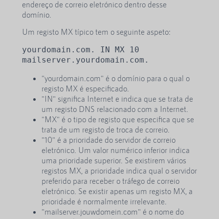
endereço de correio eletrónico dentro desse
domínio.
Um registo MX típico tem o seguinte aspeto:
yourdomain.com. IN MX 10 
mailserver.yourdomain.com.
"yourdomain.com" é o domínio para o qual o
registo MX é especificado.
"IN" significa Internet e indica que se trata de
um registo DNS relacionado com a Internet.
"MX" é o tipo de registo que especifica que se
trata de um registo de troca de correio.
"10" é a prioridade do servidor de correio
eletrónico. Um valor numérico inferior indica
uma prioridade superior. Se existirem vários
registos MX, a prioridade indica qual o servidor
preferido para receber o tráfego de correio
eletrónico. Se existir apenas um registo MX, a
prioridade é normalmente irrelevante.
"mailserver.jouwdomein.com" é o nome do