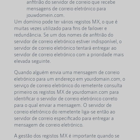
anfitrião do servidor de correio que recebe
mensagens de correio eletrónico para
jouwdomein.com.
Um domínio pode ter vários registos MX, o que é
muitas vezes utilizado para fins de failover e
redundância. Se um dos nomes de anfitrião do
servidor de correio eletrónico estiver indisponível, o
servidor de correio eletrónico tentará entregar ao
servidor de correio eletrónico com a prioridade mais
elevada seguinte.
Quando alguém envia uma mensagem de correio
eletrónico para um endereço em yourdomain.com, o
serviço de correio eletrónico do remetente consulta
primeiro os registos MX de yourdomain.com para
identificar o servidor de correio eletrónico correto
para o qual enviar a mensagem. O servidor de
correio eletrónico do remetente liga-se então ao
servidor de correio especificado para entregar a
mensagem de correio eletrónico.
A gestão dos registos MX é importante quando se