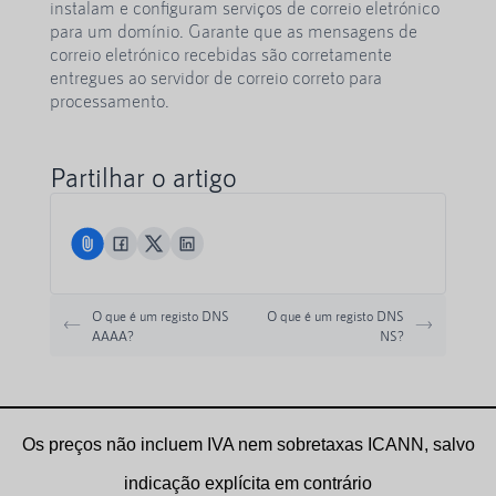
instalam e configuram serviços de correio eletrónico
para um domínio. Garante que as mensagens de
correio eletrónico recebidas são corretamente
entregues ao servidor de correio correto para
processamento.
Partilhar o artigo
O que é um registo DNS
O que é um registo DNS
AAAA?
NS?
Os preços não incluem IVA nem sobretaxas ICANN, salvo
indicação explícita em contrário