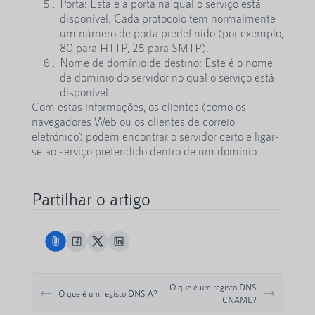
Porta: Esta é a porta na qual o serviço está
disponível. Cada protocolo tem normalmente
um número de porta predefinido (por exemplo,
80 para HTTP, 25 para SMTP).
Nome de domínio de destino: Este é o nome
de domínio do servidor no qual o serviço está
disponível.
Com estas informações, os clientes (como os
navegadores Web ou os clientes de correio
eletrónico) podem encontrar o servidor certo e ligar-
se ao serviço pretendido dentro de um domínio.
Partilhar o artigo
O que é um registo DNS
O que é um registo DNS A?
CNAME?