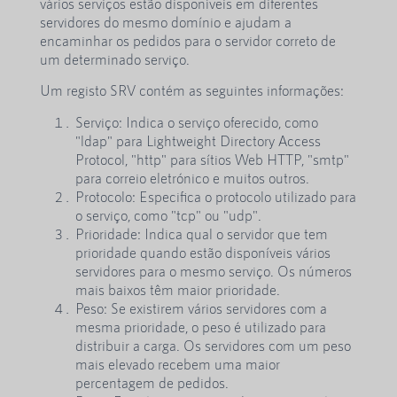
vários serviços estão disponíveis em diferentes
servidores do mesmo domínio e ajudam a
encaminhar os pedidos para o servidor correto de
um determinado serviço.
Um registo SRV contém as seguintes informações:
Serviço: Indica o serviço oferecido, como
"ldap" para Lightweight Directory Access
Protocol, "http" para sítios Web HTTP, "smtp"
para correio eletrónico e muitos outros.
Protocolo: Especifica o protocolo utilizado para
o serviço, como "tcp" ou "udp".
Prioridade: Indica qual o servidor que tem
prioridade quando estão disponíveis vários
servidores para o mesmo serviço. Os números
mais baixos têm maior prioridade.
Peso: Se existirem vários servidores com a
mesma prioridade, o peso é utilizado para
distribuir a carga. Os servidores com um peso
mais elevado recebem uma maior
percentagem de pedidos.