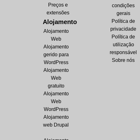
Preços e
condições
extensões
gerais
Alojamento
Política de
privacidade
Alojamento
Política de
Web
utilização
Alojamento
responsável
gerido para
Sobre nós
WordPress
Alojamento
Web
gratuito
Alojamento
Web
WordPress
Alojamento
web Drupal